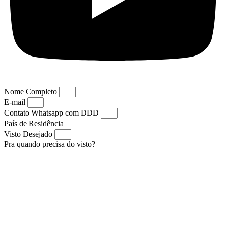
Nome Completo
E-mail
Contato Whatsapp com DDD
País de Residência
Visto Desejado
Pra quando precisa do visto?