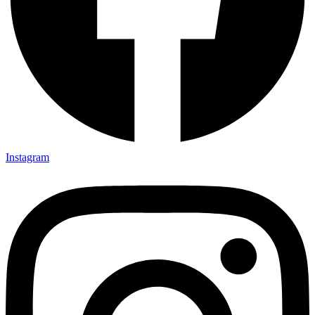
Instagram