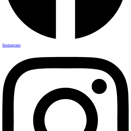
Instagram