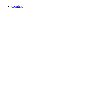
Contato