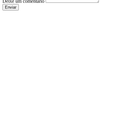
Deixe um comentário
Enviar