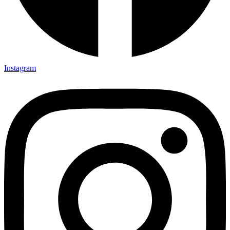
Instagram