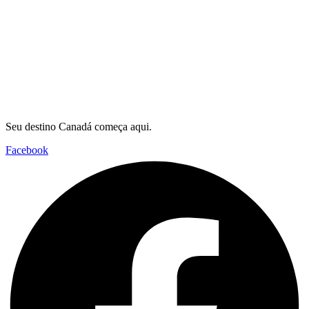
Seu destino Canadá começa aqui.
Facebook