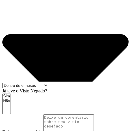
Já teve o Visto Negado?