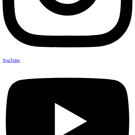
YouTube