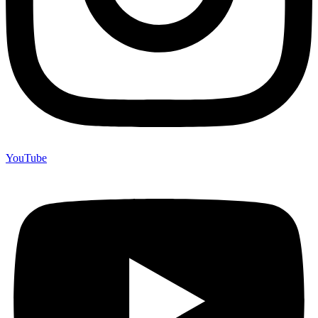
YouTube