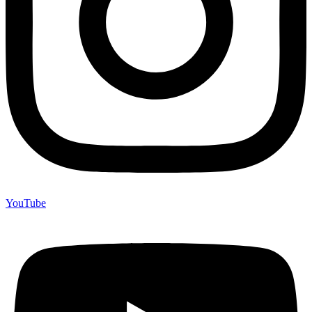
YouTube