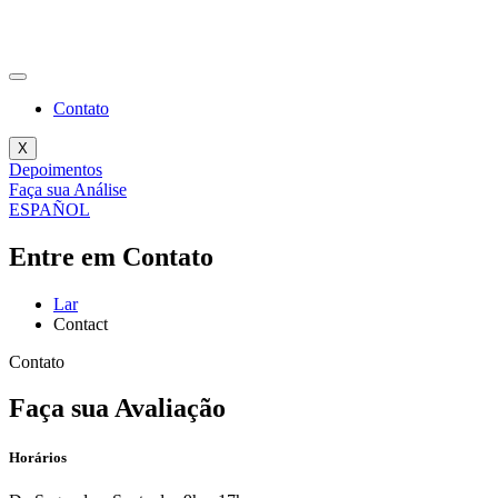
Contato
X
Depoimentos
Faça sua Análise
ESPAÑOL
Entre em Contato
Lar
Contact
Contato
Faça sua Avaliação
Horários