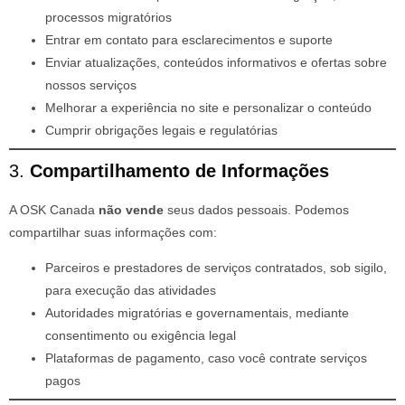
processos migratórios
Entrar em contato para esclarecimentos e suporte
Enviar atualizações, conteúdos informativos e ofertas sobre
nossos serviços
Melhorar a experiência no site e personalizar o conteúdo
Cumprir obrigações legais e regulatórias
3.
Compartilhamento de Informações
A OSK Canada
não vende
seus dados pessoais. Podemos
compartilhar suas informações com:
Parceiros e prestadores de serviços contratados, sob sigilo,
para execução das atividades
Autoridades migratórias e governamentais, mediante
consentimento ou exigência legal
Plataformas de pagamento, caso você contrate serviços
pagos