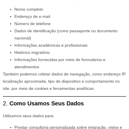
Nome completo
Endereço de e-mail
Número de telefone
Dados de identificação (como passaporte ou documento
nacional)
Informações acadêmicas e profissionais
Histórico migratório
Informações fornecidas por meio de formulários e
atendimentos
Também podemos coletar dados de navegação, como endereço IP,
localização aproximada, tipo de dispositivo e comportamento no
site, por meio de cookies e ferramentas analíticas.
2.
Como Usamos Seus Dados
Utilizamos seus dados para:
Prestar consultoria personalizada sobre imigração, vistos e