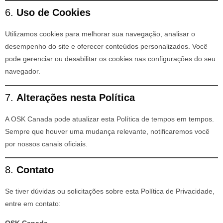
6.
Uso de Cookies
Utilizamos cookies para melhorar sua navegação, analisar o
desempenho do site e oferecer conteúdos personalizados. Você
pode gerenciar ou desabilitar os cookies nas configurações do seu
navegador.
7.
Alterações nesta Política
A OSK Canada pode atualizar esta Política de tempos em tempos.
Sempre que houver uma mudança relevante, notificaremos você
por nossos canais oficiais.
8.
Contato
Se tiver dúvidas ou solicitações sobre esta Política de Privacidade,
entre em contato: