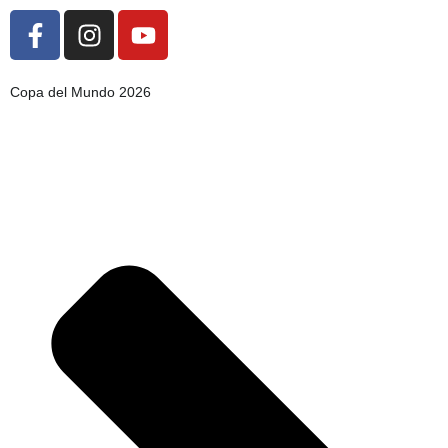
Copa del Mundo 2026