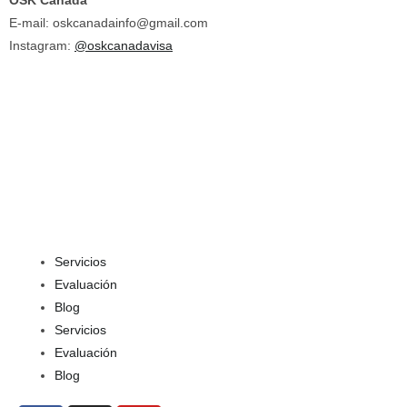
OSK Canada
E-mail:
oskcanadainfo@gmail.com
Instagram:
@oskcanadavisa
Servicios
Evaluación
Blog
Servicios
Evaluación
Blog