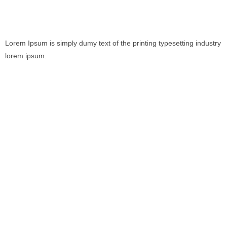
Lorem Ipsum is simply dumy text of the printing typesetting industry
lorem ipsum.