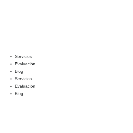
Servicios
Evaluación
Blog
Servicios
Evaluación
Blog