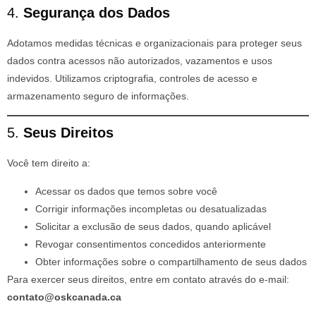
4.
Segurança dos Dados
Adotamos medidas técnicas e organizacionais para proteger seus
dados contra acessos não autorizados, vazamentos e usos
indevidos. Utilizamos criptografia, controles de acesso e
armazenamento seguro de informações.
5.
Seus Direitos
Você tem direito a:
Acessar os dados que temos sobre você
Corrigir informações incompletas ou desatualizadas
Solicitar a exclusão de seus dados, quando aplicável
Revogar consentimentos concedidos anteriormente
Obter informações sobre o compartilhamento de seus dados
Para exercer seus direitos, entre em contato através do e-mail:
contato@oskcanada.ca