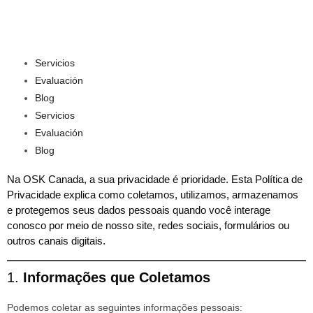
Servicios
Evaluación
Blog
Servicios
Evaluación
Blog
Na OSK Canada, a sua privacidade é prioridade. Esta Política de
Privacidade explica como coletamos, utilizamos, armazenamos
e protegemos seus dados pessoais quando você interage
conosco por meio de nosso site, redes sociais, formulários ou
outros canais digitais.
1.
Informações que Coletamos
Podemos coletar as seguintes informações pessoais: