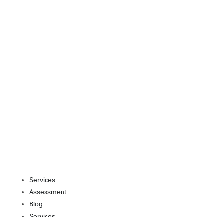
Services
Assessment
Blog
Services