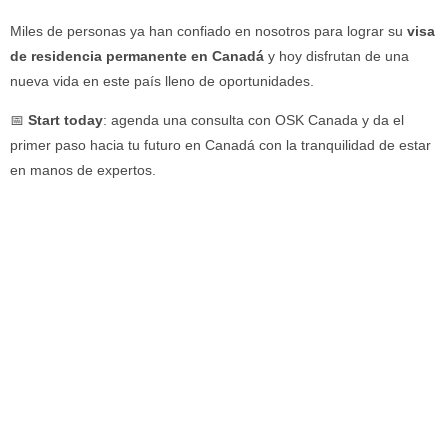
Miles de personas ya han confiado en nosotros para lograr su
visa
de residencia permanente en Canadá
y hoy disfrutan de una
nueva vida en este país lleno de oportunidades.
📅
Start today
: agenda una consulta con OSK Canada y da el
primer paso hacia tu futuro en Canadá con la tranquilidad de estar
en manos de expertos.