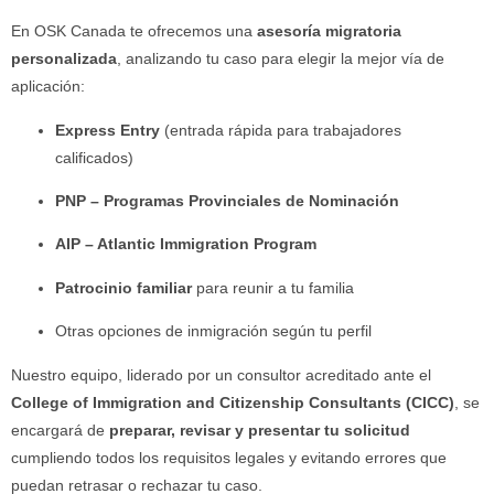
En OSK Canada te ofrecemos una
asesoría migratoria
personalizada
, analizando tu caso para elegir la mejor vía de
aplicación:
Express Entry
(entrada rápida para trabajadores
calificados)
PNP – Programas Provinciales de Nominación
AIP – Atlantic Immigration Program
Patrocinio familiar
para reunir a tu familia
Otras opciones de inmigración según tu perfil
Nuestro equipo, liderado por un consultor acreditado ante el
College of Immigration and Citizenship Consultants (CICC)
, se
encargará de
preparar, revisar y presentar tu solicitud
cumpliendo todos los requisitos legales y evitando errores que
puedan retrasar o rechazar tu caso.