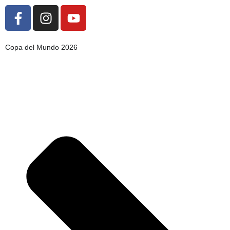
Copa del Mundo 2026