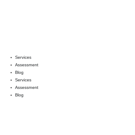
Services
Assessment
Blog
Services
Assessment
Blog