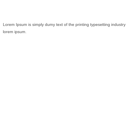
Lorem Ipsum is simply dumy text of the printing typesetting industry
lorem ipsum.