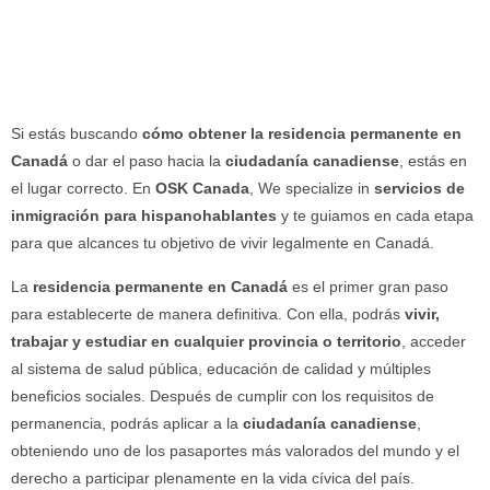
Si estás buscando
cómo obtener la residencia permanente en
Canadá
o dar el paso hacia la
ciudadanía canadiense
, estás en
el lugar correcto. En
OSK Canada
, We specialize in
servicios de
inmigración para hispanohablantes
y te guiamos en cada etapa
para que alcances tu objetivo de vivir legalmente en Canadá.
La
residencia permanente en Canadá
es el primer gran paso
para establecerte de manera definitiva. Con ella, podrás
vivir,
trabajar y estudiar en cualquier provincia o territorio
, acceder
al sistema de salud pública, educación de calidad y múltiples
beneficios sociales. Después de cumplir con los requisitos de
permanencia, podrás aplicar a la
ciudadanía canadiense
,
obteniendo uno de los pasaportes más valorados del mundo y el
derecho a participar plenamente en la vida cívica del país.