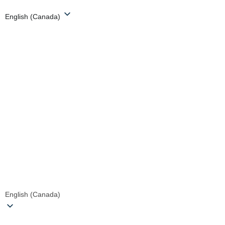
English (Canada)
English (Canada)