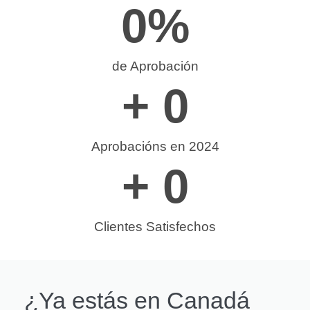
0
%
de Aprobación
+ 
0
Aprobacións en 2024
+ 
0
Clientes Satisfechos
¿Ya estás en Canadá