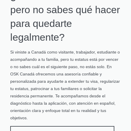
pero no sabes qué hacer
para quedarte
legalmente?
Si viniste a Canadá como visitante, trabajador, estudiante o
acompañando a tu familia, pero tu estatus está por vencer
o no sabes cuál es el siguiente paso, no estás solo. En
OSK Canadá ofrecemos una asesoría confiable y
personalizada para ayudarte a extender tu visa, regularizar
tu estatus, patrocinar a tus familiares o solicitar la
residencia permanente. Te acompañamos desde el
diagnóstico hasta la aplicación, con atención en español,
orientación clara y enfoque total en tu realidad y tus
objetivos.