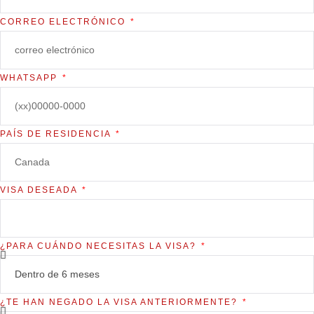
CORREO ELECTRÓNICO
WHATSAPP
PAÍS DE RESIDENCIA
VISA DESEADA
¿PARA CUÁNDO NECESITAS LA VISA?
¿TE HAN NEGADO LA VISA ANTERIORMENTE?