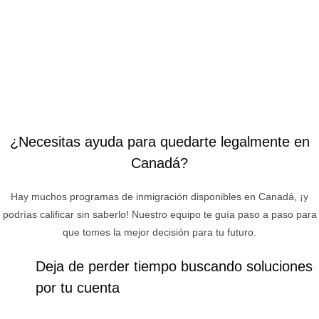
¿Necesitas ayuda para quedarte legalmente en
Canadá?
Hay muchos programas de inmigración disponibles en Canadá, ¡y
podrías calificar sin saberlo! Nuestro equipo te guía paso a paso para
que tomes la mejor decisión para tu futuro.
Deja de perder tiempo buscando soluciones
por tu cuenta