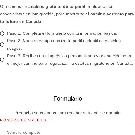
Ofrecemos un
análisis gratuito de tu perfil
, realizado por
especialistas en inmigración, para mostrarte
el camino correcto para
tu futuro en Canadá
.
Paso 1: Completa el formulario con tu información básica.
Paso 2: Nuestro equipo analiza tu perfil e identifica posibles
riesgos.
Paso 3: Recibes un diagnóstico personalizado y orientación sobre
el mejor camino para regularizar tu estatus migratorio en Canadá.
Formulário
Preencha seus dados para receber sua análise gratuita
NOMBRE COMPLETO